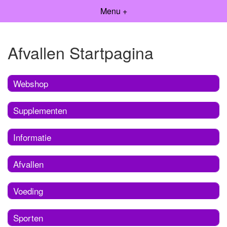
Menu +
Afvallen Startpagina
Webshop
Supplementen
Informatie
Afvallen
Voeding
Sporten